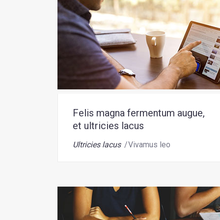
Felis magna fermentum augue,
et ultricies lacus
Ultricies lacus
Vivamus leo