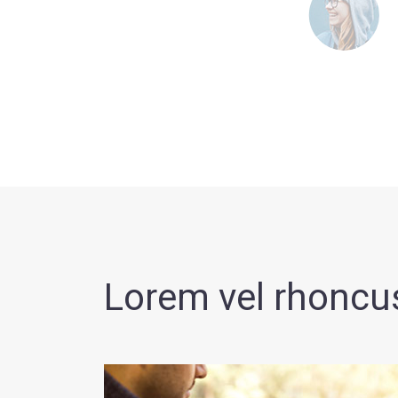
Lorem vel rhoncu