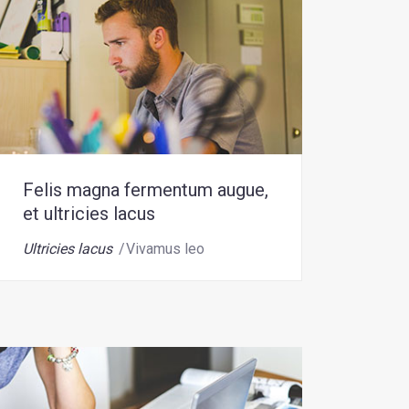
Felis magna fermentum augue,
et ultricies lacus
Ultricies lacus
Vivamus leo