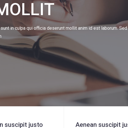
MOLLIT
sunt in culpa qui officia deserunt mollit anim id est laborum. Sed 
m
 suscipit justo
Aenean suscipit ju