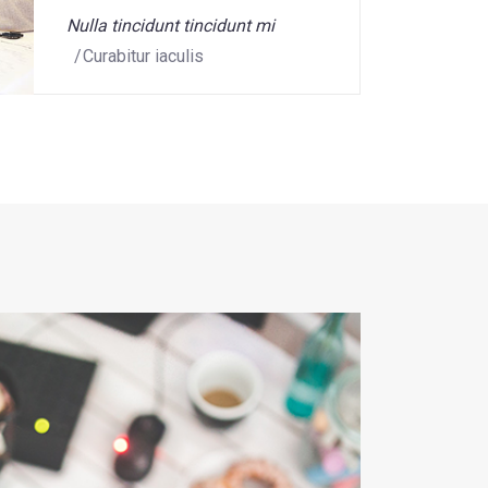
Nulla tincidunt tincidunt mi
Curabitur iaculis