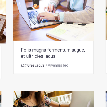
Felis magna fermentum augue,
et ultricies lacus
Ultricies lacus
Vivamus leo