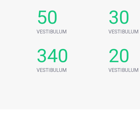
50
30
VESTIBULUM
VESTIBULUM
340
20
VESTIBULUM
VESTIBULUM